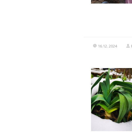
16.12. 2024