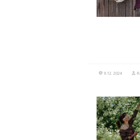
9.12. 2024
R