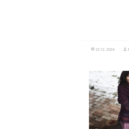
23.12. 2024